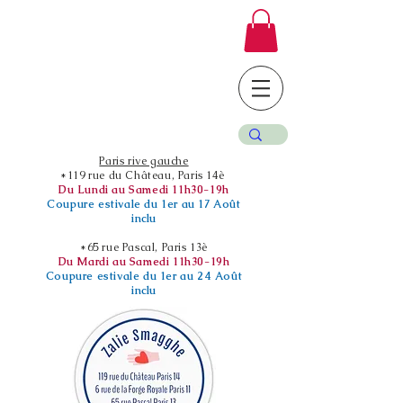
Paris rive gauche
*119 rue du Château, Paris 14è
Du Lundi au Samedi 11h30-19h
Coupure estivale du 1er au 17 Août
inclu
*65 rue Pascal, Paris 13è
Du Mardi au Samedi 11h30-19h
Coupure estivale du 1er au 24 Août
inclu