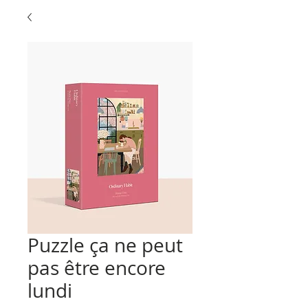
Puzzle ça ne peut
pas être encore
lundi