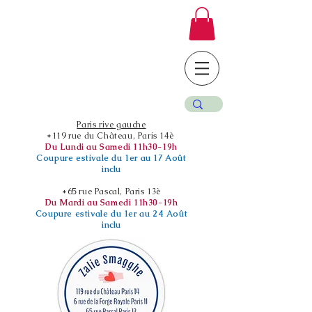
Paris rive gauche
*119 rue du Château, Paris 14è
Du Lundi au Samedi 11h30-19h
Coupure estivale du 1er au 17 Août
inclu
*65 rue Pascal, Paris 13è
Du Mardi au Samedi 11h30-19h
Coupure estivale du 1er au 24 Août
inclu