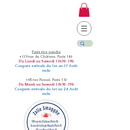
Paris rive gauche
*119 rue du Château, Paris 14è
Du Lundi au Samedi 11h30-19h
Coupure estivale du 1er au 17 Août
inclu
*65 rue Pascal, Paris 13è
Du Mardi au Samedi 11h30-19h
Coupure estivale du 1er au 24 Août
inclu