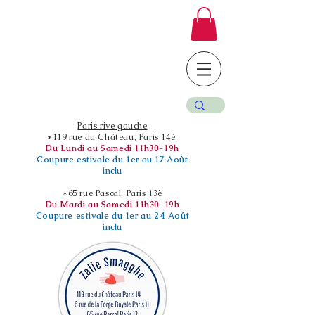
Paris rive gauche
*119 rue du Château, Paris 14è
Du Lundi au Samedi 11h30-19h
Coupure estivale du 1er au 17 Août
inclu
*65 rue Pascal, Paris 13è
Du Mardi au Samedi 11h30-19h
Coupure estivale du 1er au 24 Août
inclu