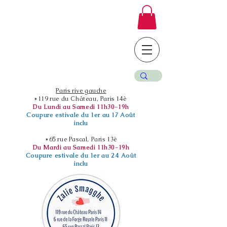
Paris rive gauche
*119 rue du Château, Paris 14è
Du Lundi au Samedi 11h30-19h
Coupure estivale du 1er au 17 Août
inclu
*65 rue Pascal, Paris 13è
Du Mardi au Samedi 11h30-19h
Coupure estivale du 1er au 24 Août
inclu