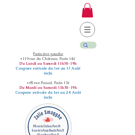
Paris rive gauche
*119 rue du Château, Paris 14è
Du Lundi au Samedi 11h30-19h
Coupure estivale du 1er au 17 Août
inclu
*65 rue Pascal, Paris 13è
Du Mardi au Samedi 11h30-19h
Coupure estivale du 1er au 24 Août
inclu