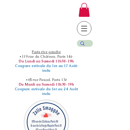
Paris rive gauche
*119 rue du Château, Paris 14è
Du Lundi au Samedi 11h30-19h
Coupure estivale du 1er au 17 Août
inclu
*65 rue Pascal, Paris 13è
Du Mardi au Samedi 11h30-19h
Coupure estivale du 1er au 24 Août
inclu