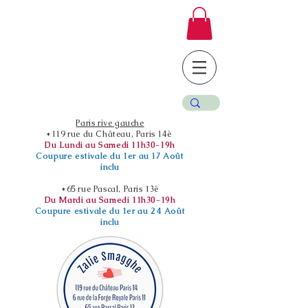
Paris rive gauche
*119 rue du Château, Paris 14è
Du Lundi au Samedi 11h30-19h
Coupure estivale du 1er au 17 Août
inclu
*65 rue Pascal, Paris 13è
Du Mardi au Samedi 11h30-19h
Coupure estivale du 1er au 24 Août
inclu