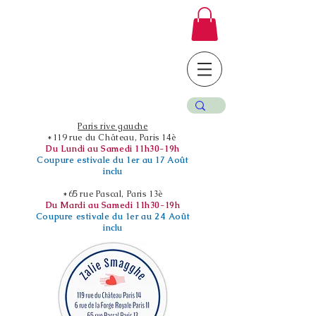
Paris rive gauche
*119 rue du Château, Paris 14è
Du Lundi au Samedi 11h30-19h
Coupure estivale du 1er au 17 Août
inclu
*65 rue Pascal, Paris 13è
Du Mardi au Samedi 11h30-19h
Coupure estivale du 1er au 24 Août
inclu