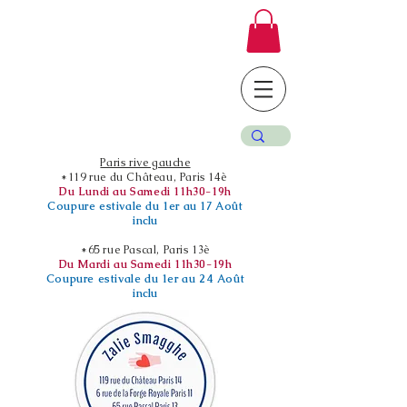
Paris rive gauche
*119 rue du Château, Paris 14è
Du Lundi au Samedi 11h30-19h
Coupure estivale du 1er au 17 Août
inclu
*65 rue Pascal, Paris 13è
Du Mardi au Samedi 11h30-19h
Coupure estivale du 1er au 24 Août
inclu